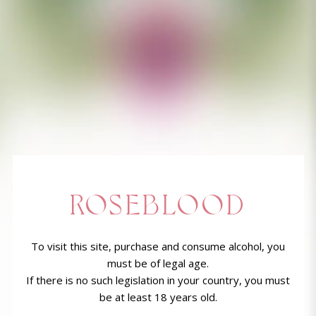
ROSEBLOOD
To visit this site, purchase and consume alcohol, you
must be of legal age.
If there is no such legislation in your country, you must
be at least 18 years old.